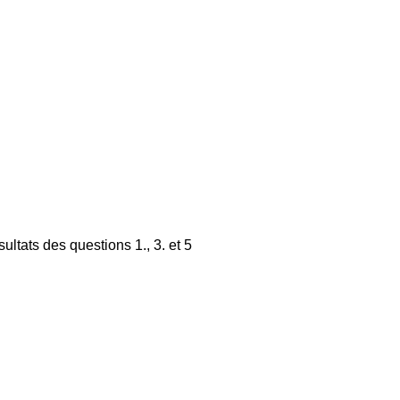
ultats des questions 1., 3. et 5