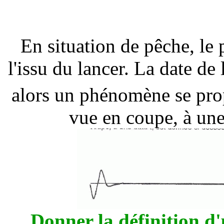
En situation de pêche, le 
l'issu du lancer. La date de 
alors un phénomène se prop
vue en coupe, à une
Donner la définition d