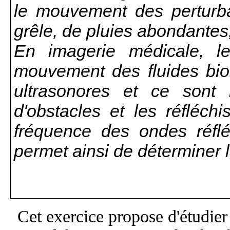
le mouvement des perturba
grêle, de pluies abondantes
En imagerie médicale, le
mouvement des fluides bi
ultrasonores et ce sont 
d'obstacles et les réfléchi
fréquence des ondes réfl
permet ainsi de déterminer 
Cet exercice propose d'étudier 