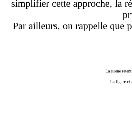
simplifier cette approche, la r
pr
Par ailleurs, on rappelle que p
La sirène reten
La
figure
ci-