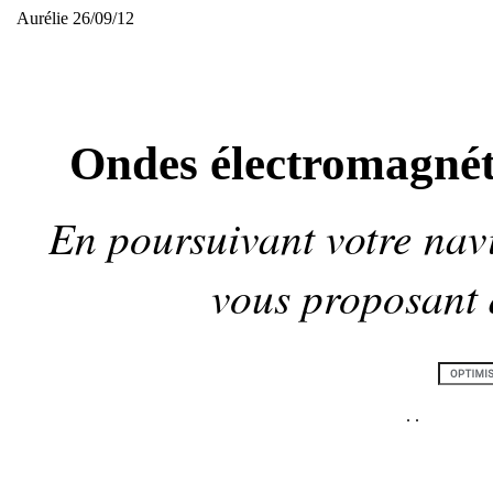
Aurélie 26/09/12
Ondes électromagnétiq
En poursuivant votre navi
vous proposant
.
.