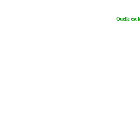
Quelle est 