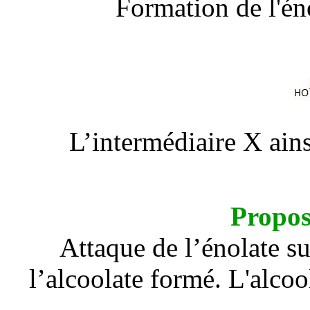
Formation de l'éno
L’intermédiaire X ains
Propos
Attaque de l’énolate s
l’alcoolate formé. L'alcoo