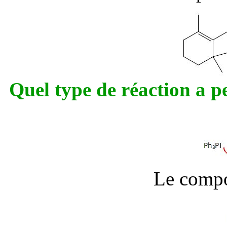
Quel type de réaction a p
Le compos