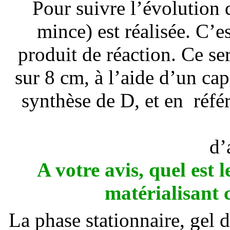
Pour suivre l’évolution
mince) est réalisée. C’e
produit de réaction. Ce s
sur 8 cm, à l’aide d’un cap
synthèse de D, et en référ
d’
A votre avis, quel est 
matérialisant c
La phase stationnaire, gel de