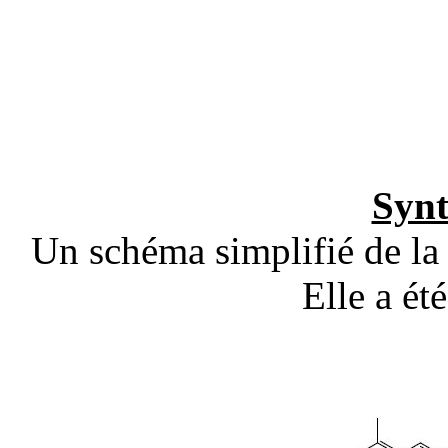
Synt
Un schéma simplifié de la 
Elle a ét