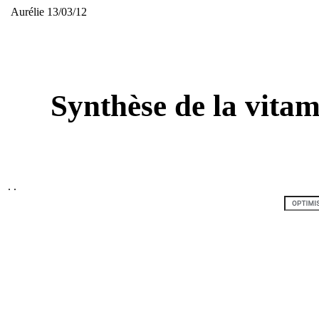
Aurélie 13/03/12
Synthèse de la vitami
.
.