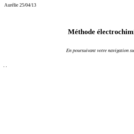
Aurélie 25/04/13
Méthode électrochimiq
En poursuivant votre navigation sur
.
.