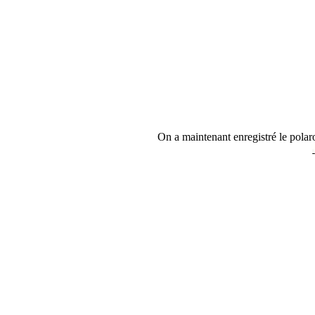
On a maintenant enregistré le pol