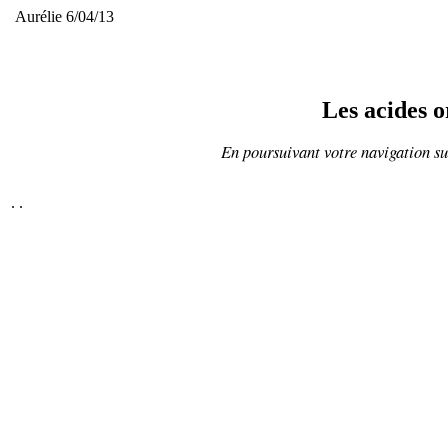
Aurélie 6/04/13
Les acides o
En poursuivant votre navigation sur
.
.