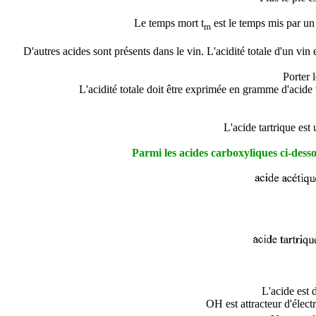
Le temps mort t
est le temps mis par un
m
D'autres acides sont présents dans le vin. L'acidité totale d'un v
Porter 
L'acidité totale doit être exprimée en gramme d'aci
L'acide tartrique es
Parmi les acides carboxyliques ci-desso
L'acide est 
OH est attracteur d'élec