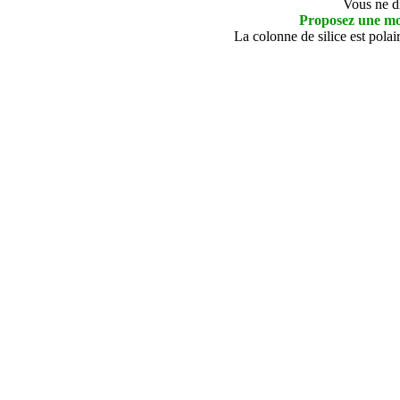
Vous ne di
Proposez une mod
La colonne de silice est polair