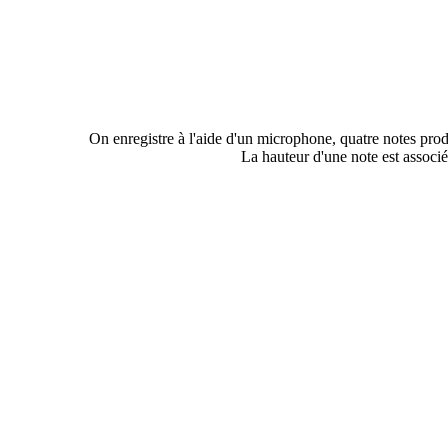
On enregistre à l'aide d'un microphone, quatre notes prod
La hauteur d'une note est associé