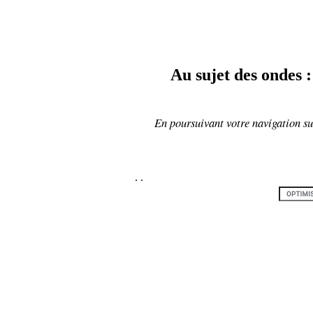
Au sujet des ondes :
En poursuivant votre navigation sur
.
.