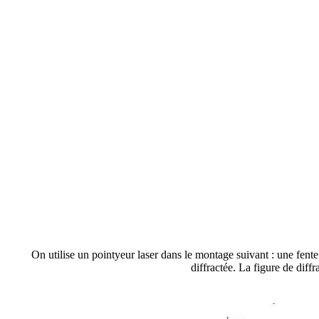
On utilise un pointyeur laser dans le montage suivant : une fente ve
diffractée. La figure de diffr