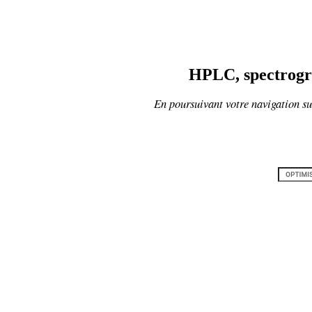
HPLC, spectrogra
En poursuivant votre navigation sur