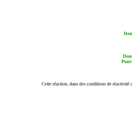
Don
Donn
Pourq
Cette réaction, dans des conditions de réactivité