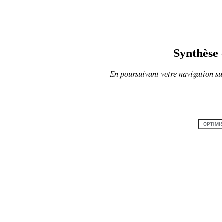
Synthèse 
En poursuivant votre navigation sur