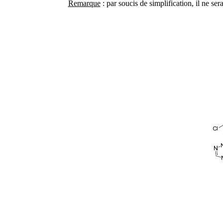
Remarque
: par soucis de simplification, il ne s