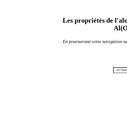
Les propriétés de l'alu
Al(
En poursuivant votre navigation sur