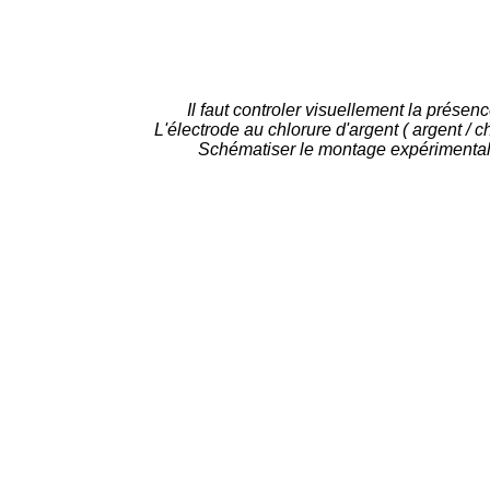
Il faut controler visuellement la présenc
L'électrode au chlorure d'argent ( argent / 
Schématiser le montage expérimental. 