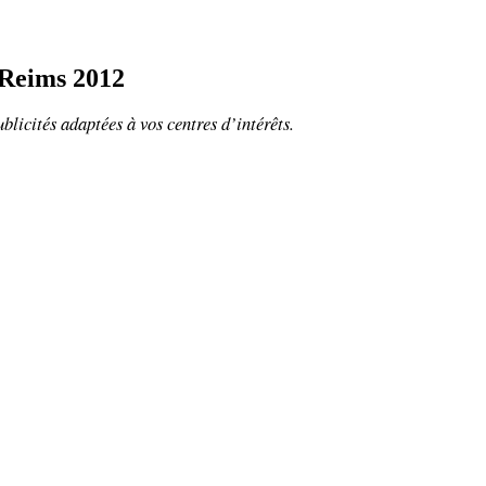
 Reims 2012
ublicités adaptées à vos centres d’intérêts.