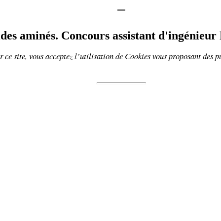
ides aminés. Concours assistant d'ingénieur
 ce site, vous acceptez l’utilisation de
Cookies
vous proposant
des p