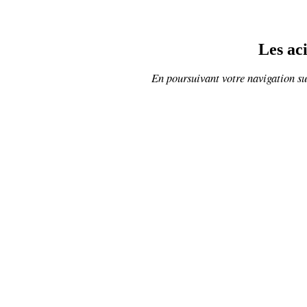
Les ac
En poursuivant votre navigation sur