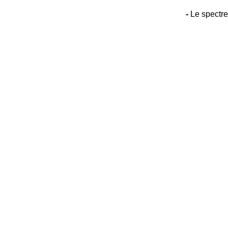
-
Le spectre