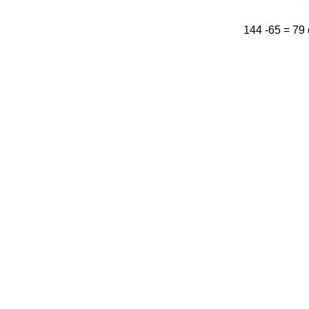
144 -65 = 79 