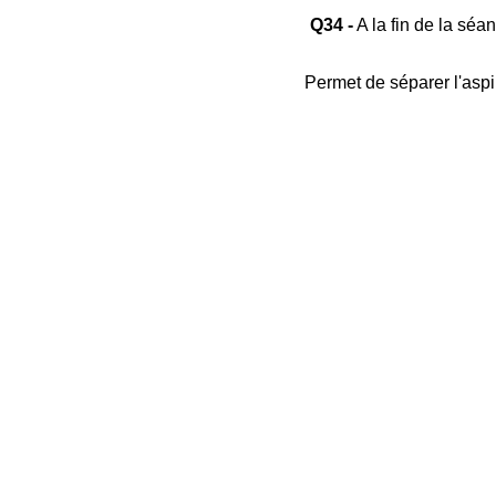
Q34 -
A la fin de la séa
Permet de séparer l'aspi