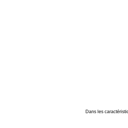
Dans les caractéristi