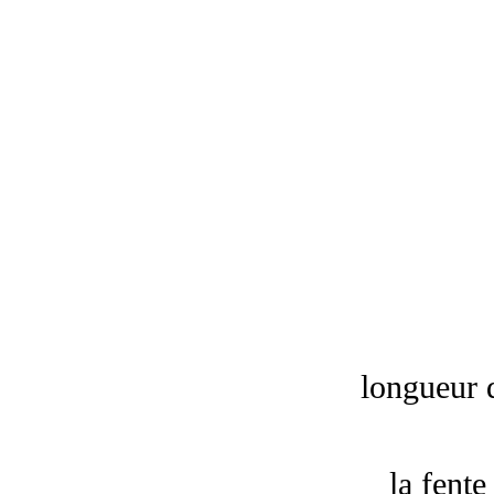
longueur d
la fente