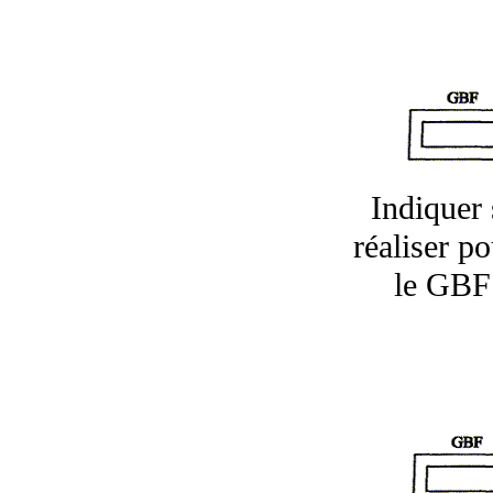
Indiquer 
réaliser po
le GBF 