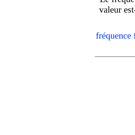
valeur est
fréquence 