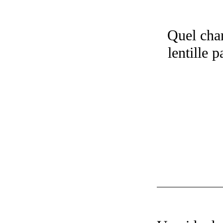
Quel cha
lentille 