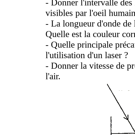
- Donner l'intervalle des
visibles par l'oeil humain
- La longueur d'onde de 
Quelle est la couleur co
- Quelle principale préca
l'utilisation d'un laser ?
- Donner la vitesse de p
l'air.