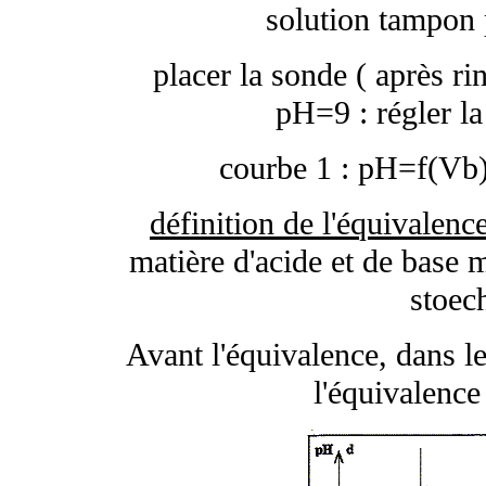
solution tampon 
placer la sonde ( après r
pH=9 : régler la
courbe 1 : pH=f(Vb) 
définition de l'équivalenc
matière d'acide et de base 
stoec
Avant l'équivalence, dans le
l'équivalence