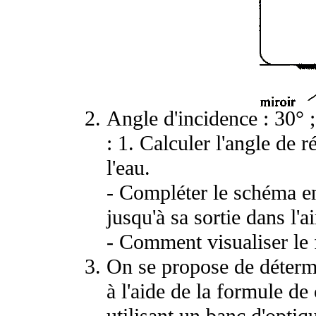
Angle d'incidence : 30° ; 
: 1. Calculer l'angle de 
l'eau.
- Compléter le schéma en
jusqu'à sa sortie dans l'ai
- Comment visualiser le f
On se propose de détermin
à l'aide de la formule de