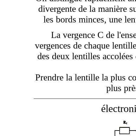
divergente de la manière su
les bords minces, une lent
La vergence C de l'ens
vergences de chaque lentille
des deux lentilles accolées
Prendre la lentille la plus 
plus près
électro