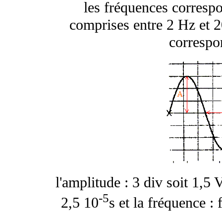
les fréquences correspo
comprises entre 2 Hz et 
correspo
l'amplitude : 3 div soit 1,5 
-5
2,5 10
s et la fréquence :