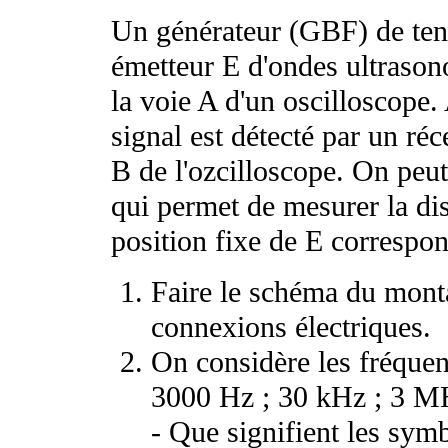
Un générateur (GBF) de ten
émetteur E d'ondes ultrasono
la voie A d'un oscilloscope.
signal est détecté par un réc
B de l'ozcilloscope. On peut
qui permet de mesurer la di
position fixe de E correspon
Faire le schéma du monta
connexions électriques.
On considère les fréquen
3000 Hz ; 30 kHz ; 3 M
- Que signifient les sy