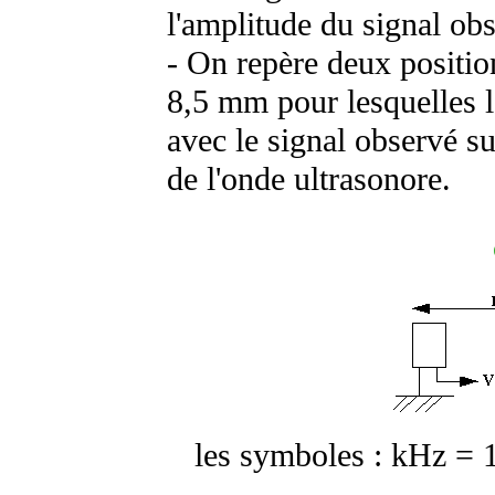
l'amplitude du signal obs
- On repère deux positio
8,5 mm pour lesquelles l
avec le signal observé su
de l'onde ultrasonore.
les symboles : kHz = 