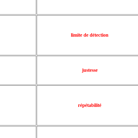
limite de détection
justesse
répétabilité