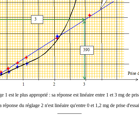
e 1 est le plus approprié : sa réponse est linéaire entre 1 et 3 mg de pris
 réponse du réglage 2 n'est linéaire qu'entre 0 et 1,2 mg de prise d'ess