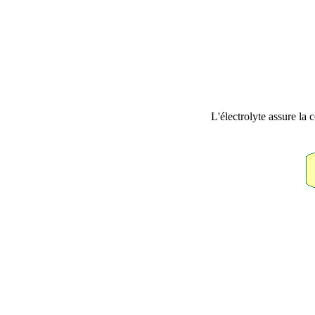
L'électrolyte assure la 