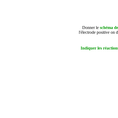
Donner le
schéma de
l'électrode positive on
Indiquer les réactions