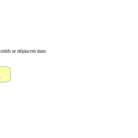
ositifs se déplacent dans