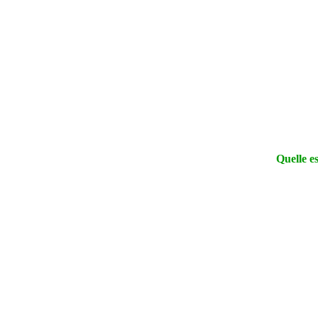
Quelle es