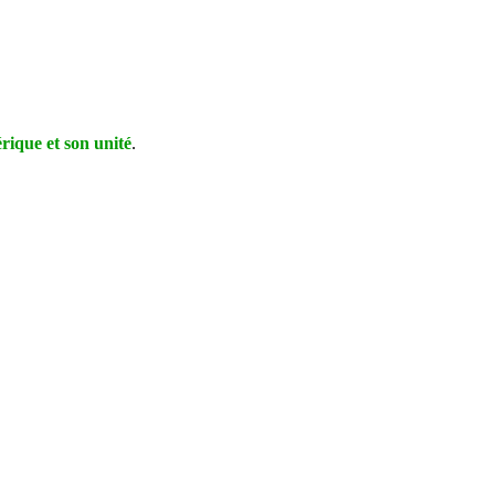
rique et son unité
.