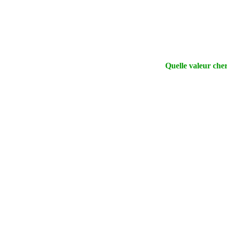
Quelle valeur che