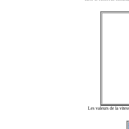
Les valeurs de la vite