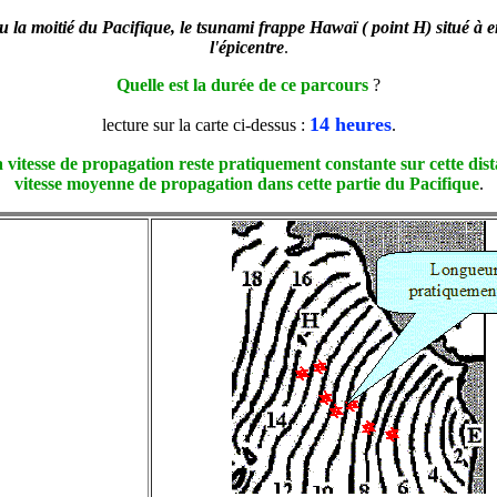
 la moitié du Pacifique, le tsunami frappe Hawaï ( point H) situé à
l'épicentre
.
Quelle est la durée de ce parcours
?
14 heures
lecture sur la carte ci-dessus :
.
a vitesse de propagation reste pratiquement constante sur cette dis
vitesse moyenne de propagation dans cette partie du Pacifique
.