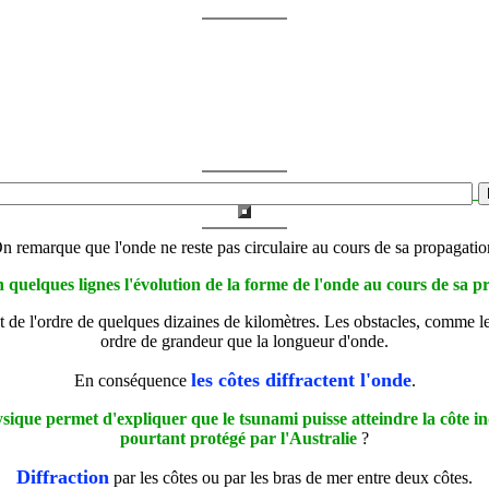
n remarque que l'onde ne reste pas circulaire au cours de sa propagatio
en quelques lignes l'évolution de la forme de l'onde au cours de sa 
t de l'ordre de quelques dizaines de kilomètres. Les obstacles, comme l
ordre de grandeur que la longueur d'onde.
les côtes diffractent l'onde
En conséquence
.
que permet d'expliquer que le tsunami puisse atteindre la côte in
pourtant protégé par l'Australie
?
Diffraction
par les côtes ou par les bras de mer entre deux côtes.