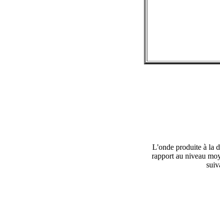
L'onde produite à la d
rapport au niveau moyen
suiv