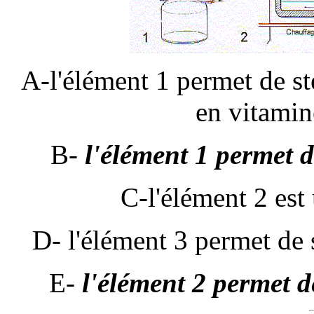
A-l'élément 1 permet de sté
en vitamin
B-
l'élément 1 permet d
C-l'élément 2 est
D-
l'élément 3 permet de s
E-
l'élément 2 permet de