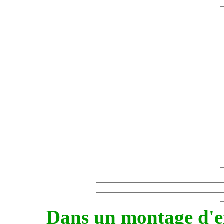
Dans un montage d'ex