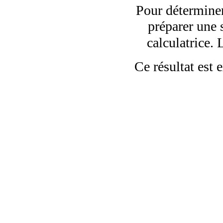
Pour déterminer
préparer une s
calculatrice. 
Ce résultat est 