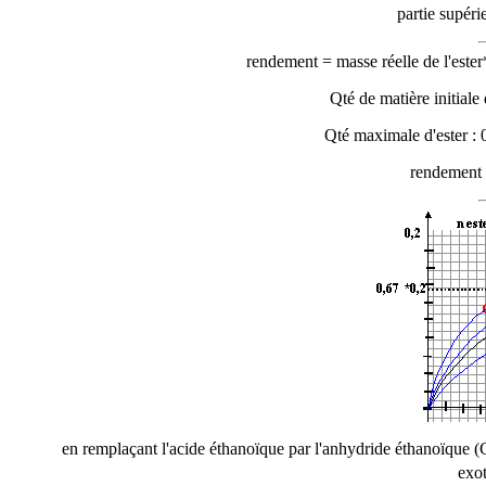
partie supérie
rendement = masse réelle de l'ester
Qté de matière initiale
Qté maximale d'ester : 
rendement 
en remplaçant l'acide éthanoïque par l'anhydride éthanoïque 
exot