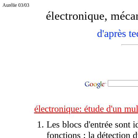
Aurélie 03/03
électronique, mécan
d'après t
électronique: étude d'un mul
Les blocs d'entrée sont i
fonctions : la détection d