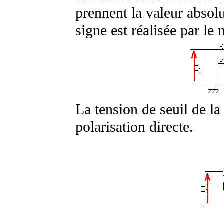
prennent la valeur absolu
signe est réalisée par le
La tension de seuil de la
polarisation directe.