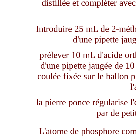
distillée et compléter avec 
Introduire 25 mL de 2-méthy
d'une pipette jau
prélever 10 mL d'acide ort
d'une pipette jaugée de 1
coulée fixée sur le ballon 
l
la pierre ponce régularise l'
par de peti
L'atome de phosphore compt