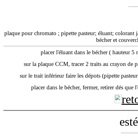
plaque pour chromato ; pipette pasteur; éluant; colorant
bécher et couvercl
placer l'éluant dans le bécher ( hauteur 5
sur la plaque CCM, tracer 2 traits au crayon de 
sur le trait inférieur faire les dépots (pipette pasteu
placer dans le bécher, fermer, retirer dés que l'é
ret
esté