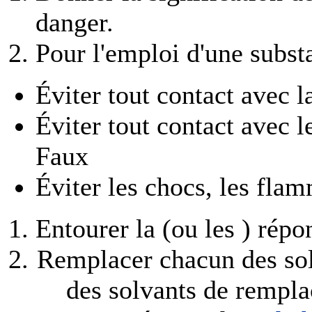
danger.
Pour l'emploi d'une subs
Éviter tout contact avec l
Éviter tout contact avec 
Faux
Éviter les chocs, les flam
Entourer la (ou les ) répo
Remplacer chacun des solv
des solvants de rempla