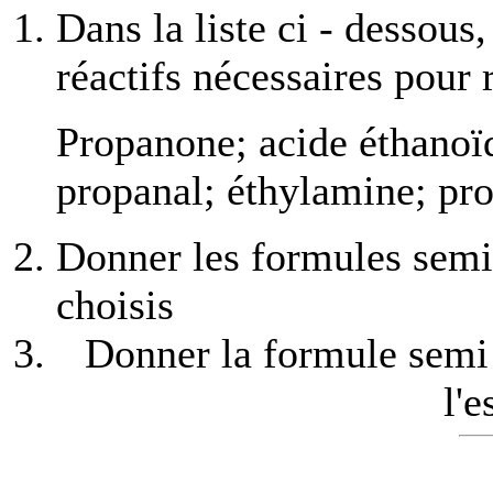
Dans la liste ci - dessous
réactifs nécessaires pour r
Propanone; acide éthanoï
propanal; éthylamine; pro
Donner les formules semi 
choisis
Donner la formule semi 
l'e