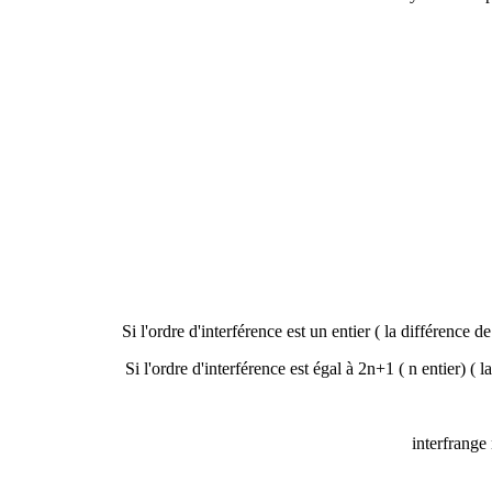
Si l'ordre d'interférence est un entier ( la différence 
Si l'ordre d'interférence est égal à 2n+1 ( n entier) (
interfrange