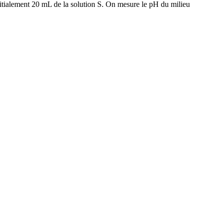
initialement 20 mL de la solution S. On mesure le pH du milieu