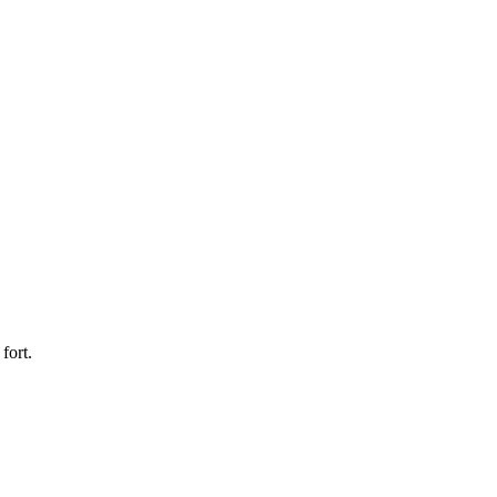
fort.