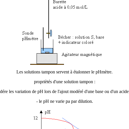
Les solutions tampon servent à étalonner le pHmètre.
propriètés d'une solution tampon :
dére les variation de pH lors de l'ajout modéré d'une base ou d'un acide 
- le pH ne varie pa par dilution.