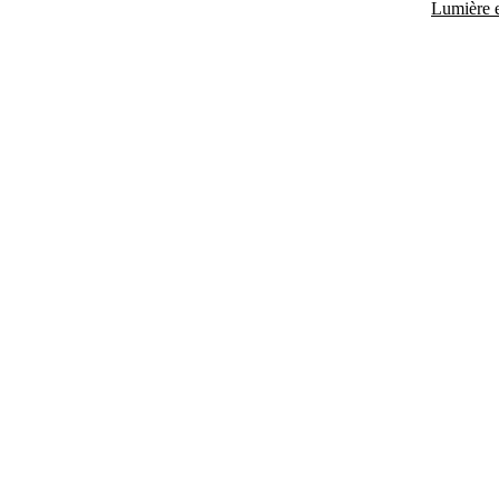
Lumière e