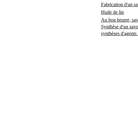
Fabrication d'un sa
Huile de lin
Au bon beurre, sa
Synthèse d'un savon
synthèses d'agents t