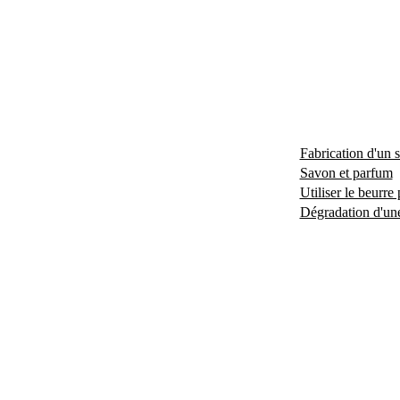
Fabrication d'un s
Savon et parfum
Utiliser le beurre
Dégradation d'une