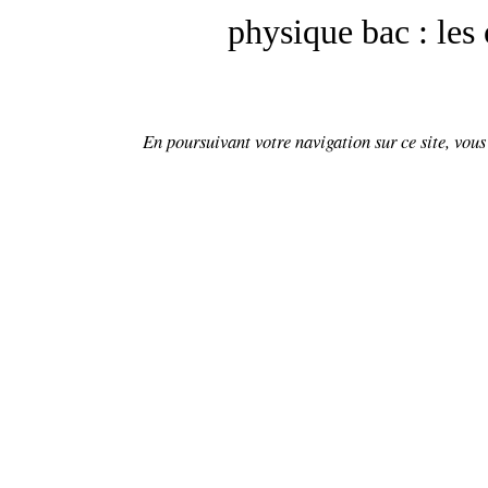
physique bac : les 
En poursuivant votre navigation sur ce site, vous