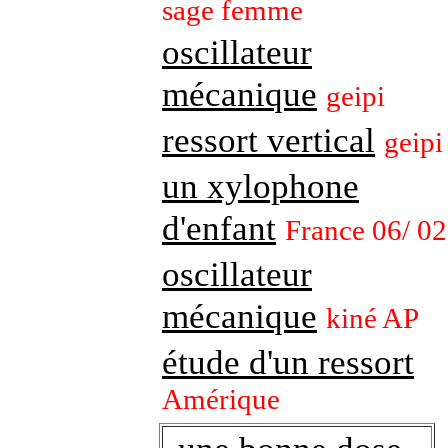
sage femme
oscillateur
mécanique
geipi
ressort vertical
geipi
un xylophone
d'enfant
France 06/ 02
oscillateur
mécanique
kiné AP
étude d'un ressort
Amérique