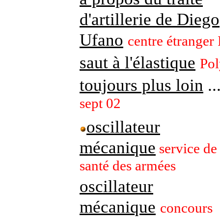
d'artillerie de Diego
Ufano
centre étranger 
saut à l'élastique
Pol
toujours plus loin
..
sept 02
oscillateur
mécanique
service de
santé des armées
oscillateur
mécanique
concours