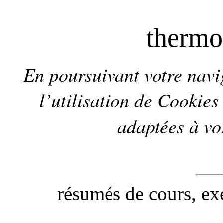
therm
En poursuivant votre navig
l’utilisation de
Cookies
adaptées à vos
résumés de cours, exe