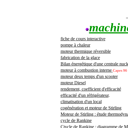
machin
fiche de cours interactive
pompe à chaleur
moteur thermique réversible
fabrication de la glace
Bilan énergétique d'une centrale nucl
moteur à combustion interne
Capes 96
moteur deux temps d'un scooter
moteur Diesel
rendement, coefficient d'efficacité
efficacité d'un réfrigérateur
.
climatisation d'un local
cogénération et moteur de Stirling
Moteur de Stirling : étude thermody
cycle de Rankine
Ctycle de Rankine ; diagramme de Mo