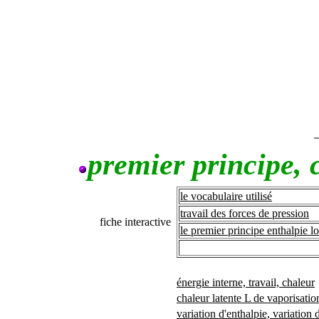
premier principe, 
le vocabulaire utilisé
travail des forces de pression
fiche interactive
le premier principe enthalpie lo
énergie interne, travail, chaleur
chaleur latente L de vaporisatio
variation d'enthalpie, variation 