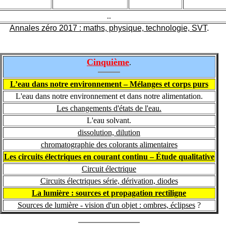
.
.
Annales zéro 2017 : maths, physique, technologie, SVT
.
Cinquième
.
L’eau dans notre environnement – Mélanges et corps purs
L'eau dans notre environnement et dans notre alimentation.
Les changements d'états de l'eau.
L'eau solvant.
dissolution, dilution
chromatographie des colorants alimentaires
Les circuits électriques en courant continu – Étude qualitative
Circuit électrique
Circuits électriques série, dérivation, diodes
La lumière : sources et propagation rectiligne
Sources de lumière - vision d'un objet : ombres, éclipses
?